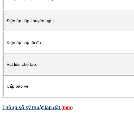
Điện áp cấp khuyến nghị:
Điện áp cấp tối đa:
Vật liệu chế tạo:
Cấp bảo vệ:
Thông số kỹ thuật lắp đặt
(
mm
)