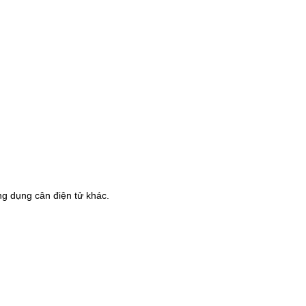
ng dụng cân điện tử khác.