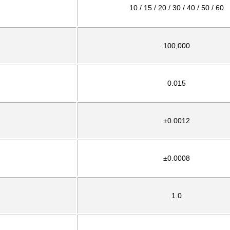
10 / 15 / 20 / 30 / 40 / 50 / 60
100,000
0.015
±0.0012
±0.0008
1.0