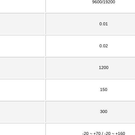
9600/19200
0.01
0.02
1200
150
300
-20 ~ +70 / -20 ~ +160