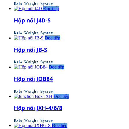
Kala Weight System
Đọc tiếp
Hộp nối J4D-S
Kala Weight System
Đọc tiếp
Hộp nối JB-S
Kala Weight System
Đọc tiếp
Hộp nối JOB84
Kala Weight System
Đọc tiếp
Hộp nối JXH-4/6/8
Kala Weight System
Đọc tiếp