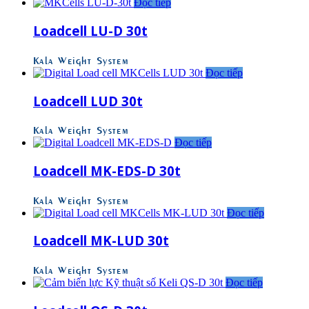
Đọc tiếp
Loadcell LU-D 30t
Kala Weight System
Đọc tiếp
Loadcell LUD 30t
Kala Weight System
Đọc tiếp
Loadcell MK-EDS-D 30t
Kala Weight System
Đọc tiếp
Loadcell MK-LUD 30t
Kala Weight System
Đọc tiếp