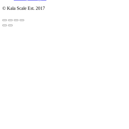
© Kala Scale Est. 2017