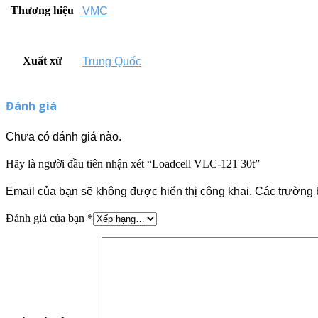
Thương hiệu
VMC
Xuất xứ
Trung Quốc
Đánh giá
Chưa có đánh giá nào.
Hãy là người đầu tiên nhận xét “Loadcell VLC-121 30t”
Email của bạn sẽ không được hiển thị công khai.
Các trường 
Đánh giá của bạn
*