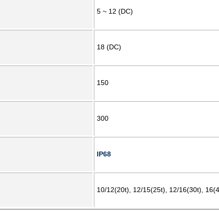
5 ~ 12 (DC)
18 (DC)
150
300
IP68
10/12(20t), 12/15(25t), 12/16(30t), 16(