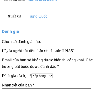
Xuất xứ
Trung Quốc
Đánh giá
Chưa có đánh giá nào.
Hãy là người đầu tiên nhận xét “Loadcell NA5”
Email của bạn sẽ không được hiển thị công khai.
Các
trường bắt buộc được đánh dấu
*
Đánh giá của bạn
*
Nhận xét của bạn
*