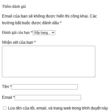
Thêm đánh giá
Email của bạn sẽ không được hiển thị công khai.
Các
trường bắt buộc được đánh dấu
*
Đánh giá của bạn
*
Nhận xét của bạn
*
Tên
*
Email
*
Lưu tên của tôi, email, và trang web trong trình duyệt này