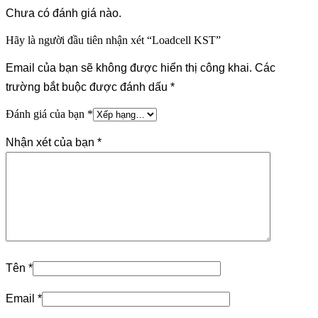
Chưa có đánh giá nào.
Hãy là người đầu tiên nhận xét “Loadcell KST”
Email của bạn sẽ không được hiển thị công khai.
Các
trường bắt buộc được đánh dấu
*
Đánh giá của bạn
*
Nhận xét của bạn
*
Tên
*
Email
*