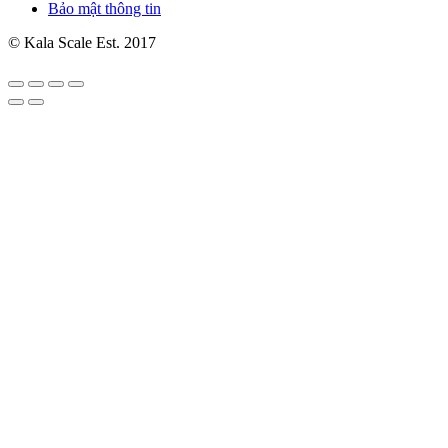
Bảo mật thông tin
© Kala Scale Est. 2017