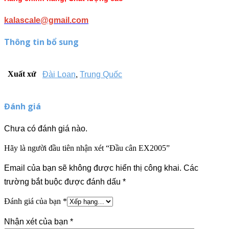
kalascale@gmail.com
Thông tin bổ sung
Xuất xứ
Đài Loan
,
Trung Quốc
Đánh giá
Chưa có đánh giá nào.
Hãy là người đầu tiên nhận xét “Đầu cân EX2005”
Email của bạn sẽ không được hiển thị công khai.
Các
trường bắt buộc được đánh dấu
*
Đánh giá của bạn
*
Nhận xét của bạn
*