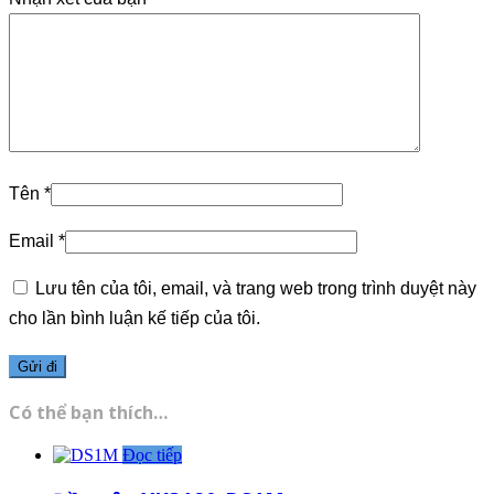
Tên
*
Email
*
Lưu tên của tôi, email, và trang web trong trình duyệt này
cho lần bình luận kế tiếp của tôi.
Có thể bạn thích…
Đọc tiếp