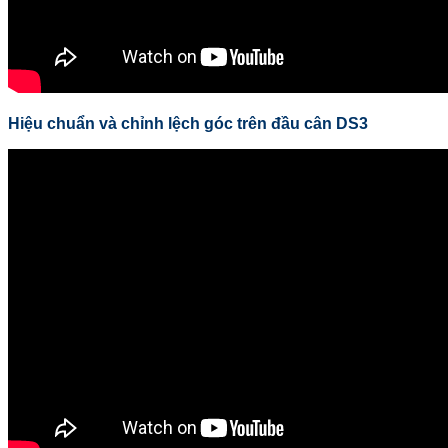
Hiệu chuẩn và chỉnh lệch góc trên đầu cân DS3